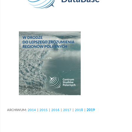
ARCHIWUM:
2014
|
2015
|
2016
|
2017
|
2018
|
2019