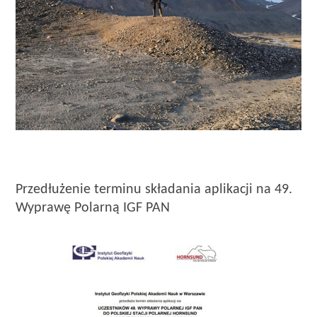
Przedłużenie terminu składania aplikacji na 49.
Wyprawę Polarną IGF PAN