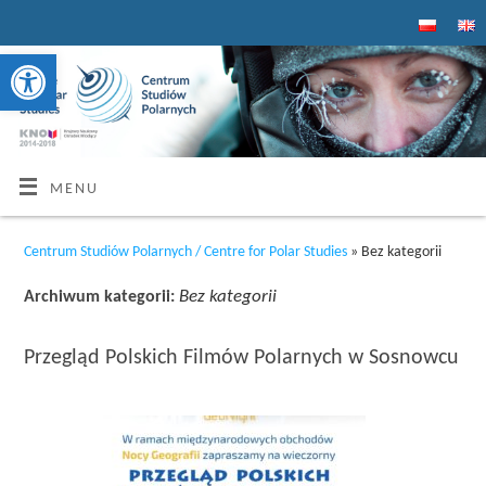
Otwórz pasek narzędzi
MENU
Centrum Studiów Polarnych / Centre for Polar Studies
» Bez kategorii
Bez kategorii
Archiwum kategorii:
Przegląd Polskich Filmów Polarnych w Sosnowcu