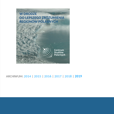
ARCHIWUM:
2014
|
2015
|
2016
|
2017
|
2018
|
2019