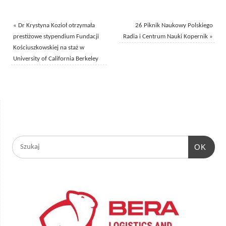
«
Dr Krystyna Kozioł otrzymała
26 Piknik Naukowy Polskiego
prestiżowe stypendium Fundacji
Radia i Centrum Nauki Kopernik
»
Kościuszkowskiej na staż w
University of California Berkeley
OK