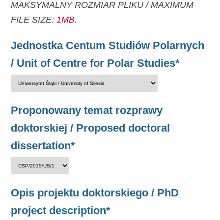
MAKSYMALNY ROZMIAR PLIKU / MAXIMUM
FILE SIZE:
1MB
.
Jednostka Centum Studiów Polarnych
/ Unit of Centre for Polar Studies*
Proponowany temat rozprawy
doktorskiej / Proposed doctoral
dissertation*
Opis projektu doktorskiego / PhD
project description*